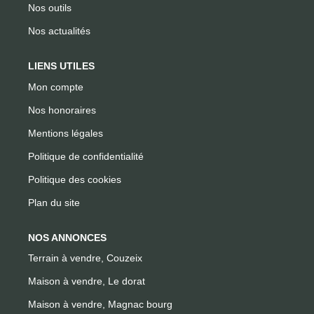
Nos outils
Nos actualités
LIENS UTILES
Mon compte
Nos honoraires
Mentions légales
Politique de confidentialité
Politique des cookies
Plan du site
NOS ANNONCES
Terrain à vendre, Couzeix
Maison à vendre, Le dorat
Maison à vendre, Magnac bourg