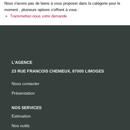
Nous n'avons pas de biens à vous proposer dans la catégorie pour le
moment , plusieurs options s'offrent à vous :
CONTACT
Transmettez-nous votre demande
L'AGENCE
23 RUE FRANCOIS CHENIEUX, 87000 LIMOGES
Nous contacter
Présentation
NOS SERVICES
Estimation
Nos outils