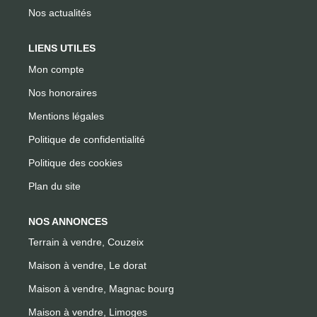
Nos actualités
LIENS UTILES
Mon compte
Nos honoraires
Mentions légales
Politique de confidentialité
Politique des cookies
Plan du site
NOS ANNONCES
Terrain à vendre, Couzeix
Maison à vendre, Le dorat
Maison à vendre, Magnac bourg
Maison à vendre, Limoges