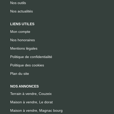
Nos outils
Nos actualités
LIENS UTILES
Mon compte
Nos honoraires
Mentions légales
Politique de confidentialité
Politique des cookies
Plan du site
NOS ANNONCES
Terrain à vendre, Couzeix
Maison à vendre, Le dorat
Maison à vendre, Magnac bourg