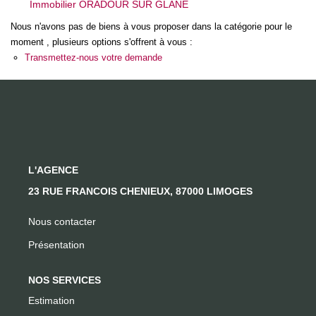
Immobilier ORADOUR SUR GLANE
Nous n'avons pas de biens à vous proposer dans la catégorie pour le
CONTACT
moment , plusieurs options s'offrent à vous :
Transmettez-nous votre demande
L'AGENCE
23 RUE FRANCOIS CHENIEUX, 87000 LIMOGES
Nous contacter
Présentation
NOS SERVICES
Estimation