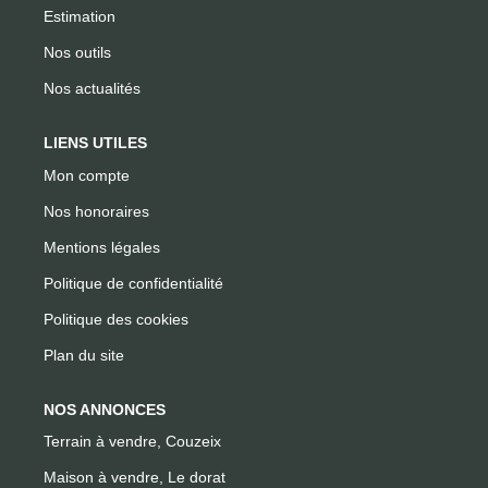
Estimation
Nos outils
Nos actualités
LIENS UTILES
Mon compte
Nos honoraires
Mentions légales
Politique de confidentialité
Politique des cookies
Plan du site
NOS ANNONCES
Terrain à vendre, Couzeix
Maison à vendre, Le dorat