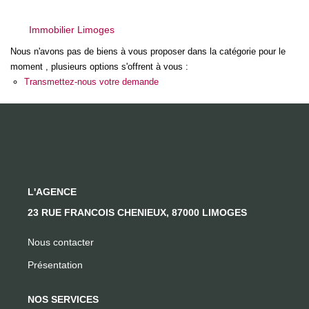
Immobilier Limoges
CONTACT
Nous n'avons pas de biens à vous proposer dans la catégorie pour le
moment , plusieurs options s'offrent à vous :
Transmettez-nous votre demande
L'AGENCE
23 RUE FRANCOIS CHENIEUX, 87000 LIMOGES
Nous contacter
Présentation
NOS SERVICES