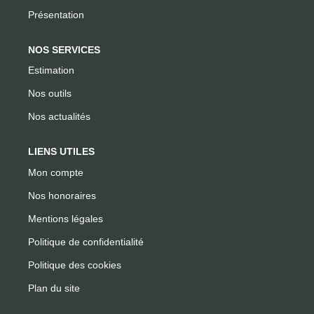
Présentation
NOS SERVICES
Estimation
Nos outils
Nos actualités
LIENS UTILES
Mon compte
Nos honoraires
Mentions légales
Politique de confidentialité
Politique des cookies
Plan du site