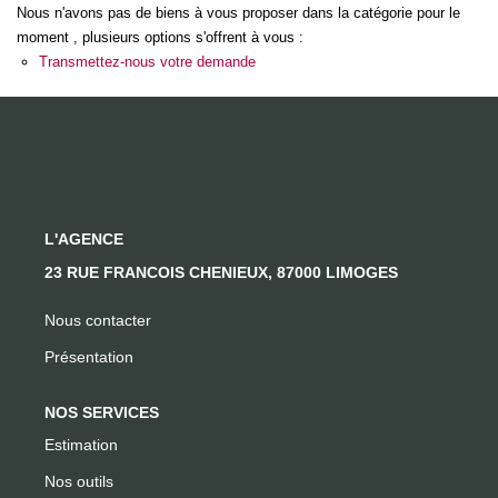
Nous n'avons pas de biens à vous proposer dans la catégorie pour le
moment , plusieurs options s'offrent à vous :
CONTACT
Transmettez-nous votre demande
L'AGENCE
23 RUE FRANCOIS CHENIEUX, 87000 LIMOGES
Nous contacter
Présentation
NOS SERVICES
Estimation
Nos outils