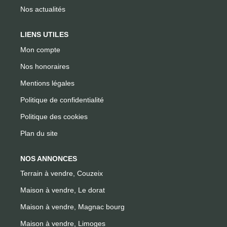
Nos actualités
LIENS UTILES
Mon compte
Nos honoraires
Mentions légales
Politique de confidentialité
Politique des cookies
Plan du site
NOS ANNONCES
Terrain à vendre, Couzeix
Maison à vendre, Le dorat
Maison à vendre, Magnac bourg
Maison à vendre, Limoges