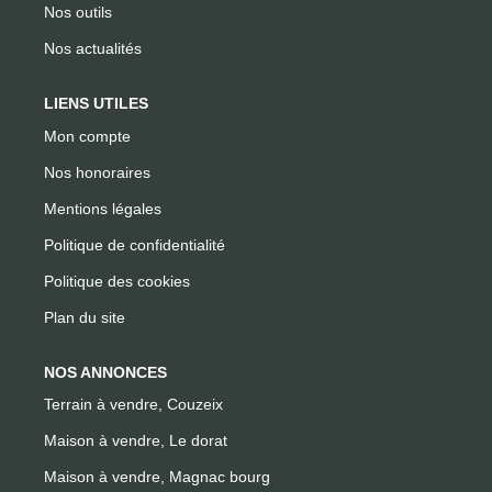
Nos outils
Nos actualités
LIENS UTILES
Mon compte
Nos honoraires
Mentions légales
Politique de confidentialité
Politique des cookies
Plan du site
NOS ANNONCES
Terrain à vendre, Couzeix
Maison à vendre, Le dorat
Maison à vendre, Magnac bourg