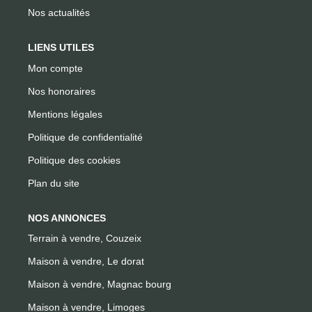
Nos actualités
LIENS UTILES
Mon compte
Nos honoraires
Mentions légales
Politique de confidentialité
Politique des cookies
Plan du site
NOS ANNONCES
Terrain à vendre, Couzeix
Maison à vendre, Le dorat
Maison à vendre, Magnac bourg
Maison à vendre, Limoges