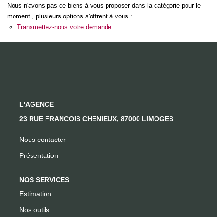
Nous n'avons pas de biens à vous proposer dans la catégorie pour le
moment , plusieurs options s'offrent à vous :
CONTACT
Transmettez-nous votre demande
L'AGENCE
23 RUE FRANCOIS CHENIEUX, 87000 LIMOGES
Nous contacter
Présentation
NOS SERVICES
Estimation
Nos outils