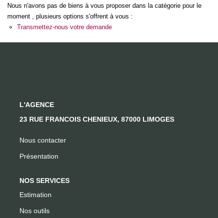
Nous n'avons pas de biens à vous proposer dans la catégorie pour le
moment , plusieurs options s'offrent à vous :
CONTACT
Transmettez-nous votre demande
L'AGENCE
23 RUE FRANCOIS CHENIEUX, 87000 LIMOGES
Nous contacter
Présentation
NOS SERVICES
Estimation
Nos outils