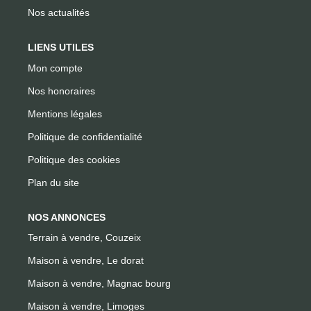
Nos actualités
LIENS UTILES
Mon compte
Nos honoraires
Mentions légales
Politique de confidentialité
Politique des cookies
Plan du site
NOS ANNONCES
Terrain à vendre, Couzeix
Maison à vendre, Le dorat
Maison à vendre, Magnac bourg
Maison à vendre, Limoges