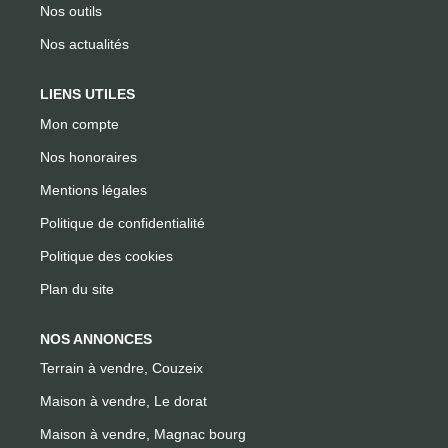
Nos outils
Nos actualités
LIENS UTILES
Mon compte
Nos honoraires
Mentions légales
Politique de confidentialité
Politique des cookies
Plan du site
NOS ANNONCES
Terrain à vendre, Couzeix
Maison à vendre, Le dorat
Maison à vendre, Magnac bourg