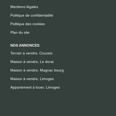
Mentions légales
Politique de confidentialité
Politique des cookies
Plan du site
NOS ANNONCES
Terrain à vendre, Couzeix
Maison à vendre, Le dorat
Maison à vendre, Magnac bourg
Maison à vendre, Limoges
Appartement à louer, Limoges