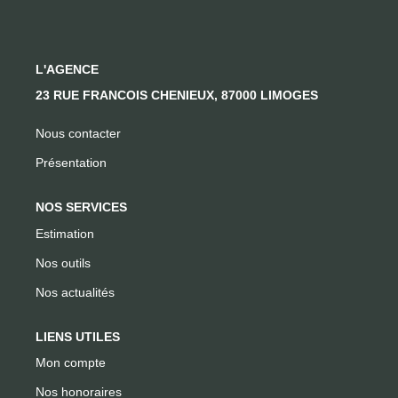
CONTACT
L'AGENCE
23 RUE FRANCOIS CHENIEUX, 87000 LIMOGES
Nous contacter
Présentation
NOS SERVICES
Estimation
Nos outils
Nos actualités
LIENS UTILES
Mon compte
Nos honoraires