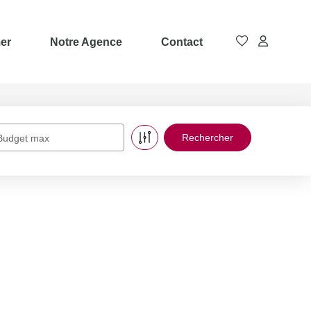
er
Notre Agence
Contact
Budget max