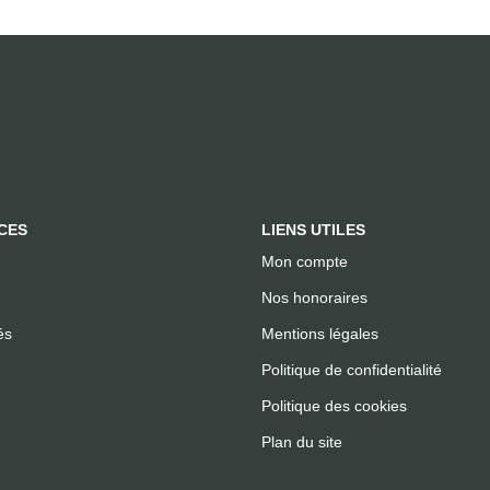
CES
LIENS UTILES
Mon compte
Nos honoraires
és
Mentions légales
Politique de confidentialité
Politique des cookies
Plan du site