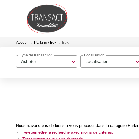
Accueil
Parking / Box
Box
Type de transaction
Localisation
Acheter
Localisation
Nous n'avons pas de biens à vous proposer dans la catégorie Parking
Re-soumettre la recherche avec moins de critères.