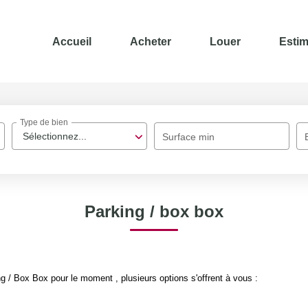
Accueil
Acheter
Louer
Estim
Type de bien
Sélectionnez...
Surface min
Parking / box box
 / Box Box pour le moment , plusieurs options s'offrent à vous :