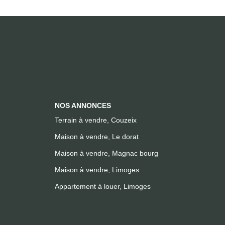
NOS ANNONCES
Terrain à vendre, Couzeix
Maison à vendre, Le dorat
Maison à vendre, Magnac bourg
Maison à vendre, Limoges
Appartement à louer, Limoges