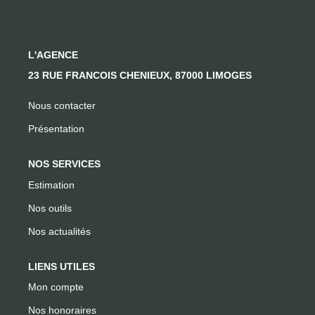
CONTACT
L'AGENCE
23 RUE FRANCOIS CHENIEUX, 87000 LIMOGES
Nous contacter
Présentation
NOS SERVICES
Estimation
Nos outils
Nos actualités
LIENS UTILES
Mon compte
Nos honoraires