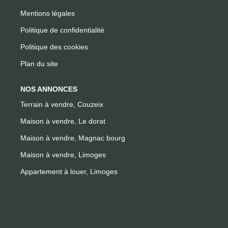
Mentions légales
Politique de confidentialité
Politique des cookies
Plan du site
NOS ANNONCES
Terrain à vendre, Couzeix
Maison à vendre, Le dorat
Maison à vendre, Magnac bourg
Maison à vendre, Limoges
Appartement à louer, Limoges