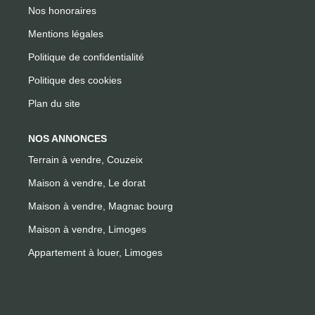
Nos honoraires
Mentions légales
Politique de confidentialité
Politique des cookies
Plan du site
NOS ANNONCES
Terrain à vendre, Couzeix
Maison à vendre, Le dorat
Maison à vendre, Magnac bourg
Maison à vendre, Limoges
Appartement à louer, Limoges