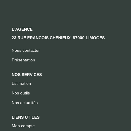
CONTACT
L'AGENCE
23 RUE FRANCOIS CHENIEUX, 87000 LIMOGES
Nous contacter
Présentation
NOS SERVICES
Estimation
Nos outils
Nos actualités
LIENS UTILES
Mon compte