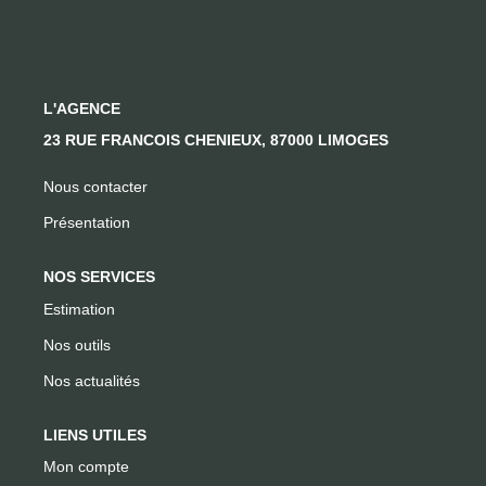
CONTACT
L'AGENCE
23 RUE FRANCOIS CHENIEUX, 87000 LIMOGES
Nous contacter
Présentation
NOS SERVICES
Estimation
Nos outils
Nos actualités
LIENS UTILES
Mon compte