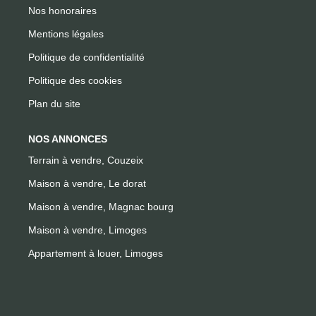
Nos honoraires
Mentions légales
Politique de confidentialité
Politique des cookies
Plan du site
NOS ANNONCES
Terrain à vendre, Couzeix
Maison à vendre, Le dorat
Maison à vendre, Magnac bourg
Maison à vendre, Limoges
Appartement à louer, Limoges