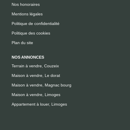
Nos honoraires
Mentions légales
Politique de confidentialité
Politique des cookies
Plan du site
NOS ANNONCES
Terrain à vendre, Couzeix
Maison à vendre, Le dorat
Maison à vendre, Magnac bourg
Maison à vendre, Limoges
Appartement à louer, Limoges