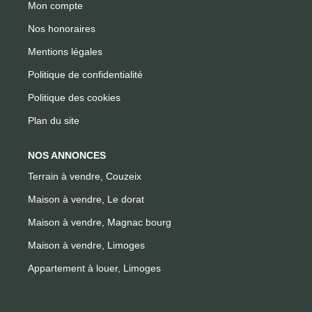
Mon compte
Nos honoraires
Mentions légales
Politique de confidentialité
Politique des cookies
Plan du site
NOS ANNONCES
Terrain à vendre, Couzeix
Maison à vendre, Le dorat
Maison à vendre, Magnac bourg
Maison à vendre, Limoges
Appartement à louer, Limoges