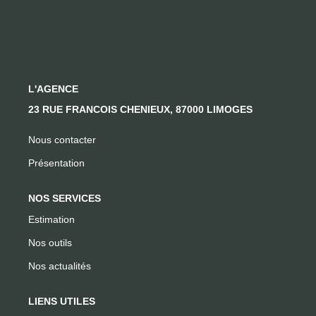
CONTACT
L'AGENCE
23 RUE FRANCOIS CHENIEUX, 87000 LIMOGES
Nous contacter
Présentation
NOS SERVICES
Estimation
Nos outils
Nos actualités
LIENS UTILES