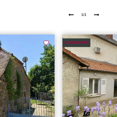
1/1
EXCLUSIVITÉ