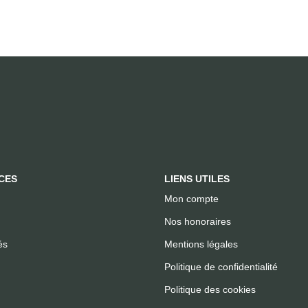
CES
LIENS UTILES
Mon compte
Nos honoraires
és
Mentions légales
Politique de confidentialité
Politique des cookies