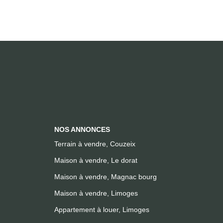
NOS ANNONCES
Terrain à vendre, Couzeix
Maison à vendre, Le dorat
Maison à vendre, Magnac bourg
Maison à vendre, Limoges
Appartement à louer, Limoges