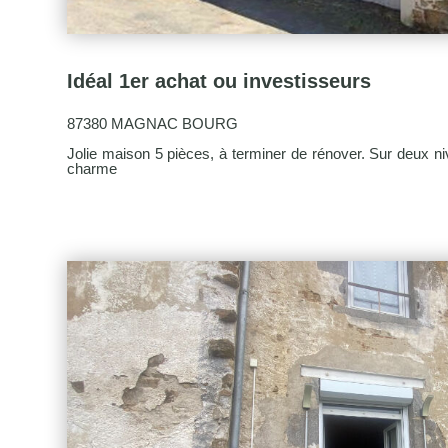
Idéal 1er achat ou investisseurs
87380 MAGNAC BOURG
Jolie maison 5 pièces, à terminer de rénover. Sur deux n
charme