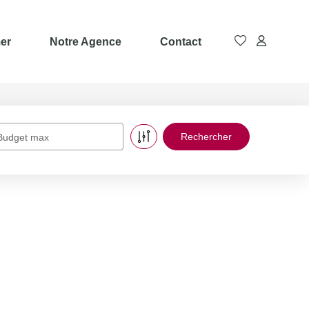
er
Notre Agence
Contact
Budget max