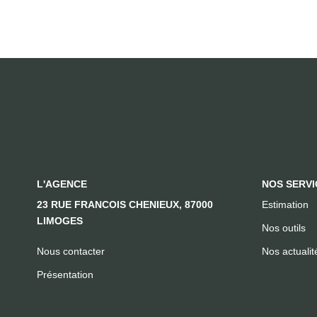
L'AGENCE
NOS SERVI
23 RUE FRANCOIS CHENIEUX, 87000
Estimation
LIMOGES
Nos outils
Nous contacter
Nos actualit
Présentation