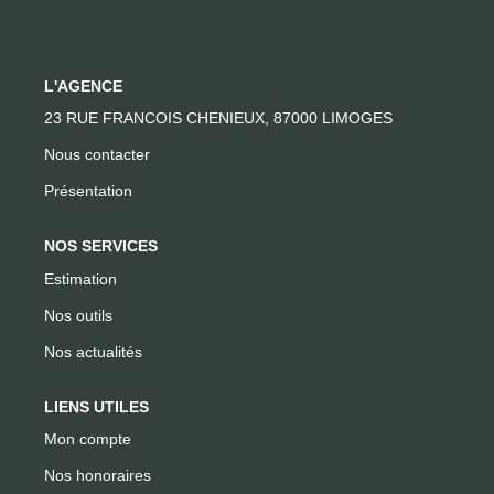
CONTACT
L'AGENCE
23 RUE FRANCOIS CHENIEUX, 87000 LIMOGES
Nous contacter
Présentation
NOS SERVICES
Estimation
Nos outils
Nos actualités
LIENS UTILES
Mon compte
Nos honoraires