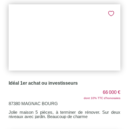
CONTACT
Idéal 1er achat ou investisseurs
66 000 €
dont 10% TTC d'honoraires
87380 MAGNAC BOURG
Jolie maison 5 pièces, à terminer de rénover. Sur deux
niveaux avec jardin. Beaucoup de charme