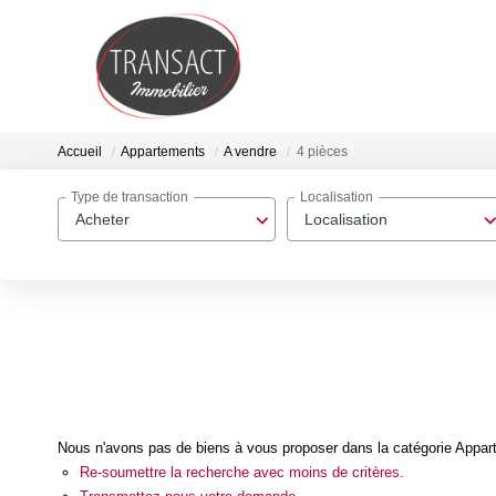
Accueil
Appartements
A vendre
4 pièces
Type de transaction
Localisation
Acheter
Localisation
Nous n'avons pas de biens à vous proposer dans la catégorie Appart
Re-soumettre la recherche avec moins de critères.