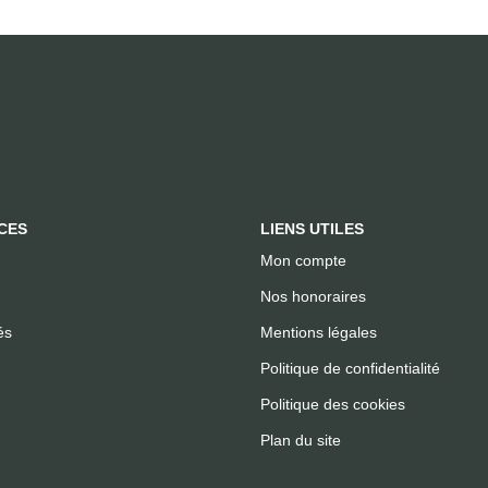
CES
LIENS UTILES
Mon compte
Nos honoraires
és
Mentions légales
Politique de confidentialité
Politique des cookies
Plan du site