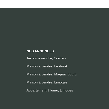
NOS ANNONCES
Terrain à vendre, Couzeix
Maison à vendre, Le dorat
Maison à vendre, Magnac bourg
Maison à vendre, Limoges
Appartement à louer, Limoges