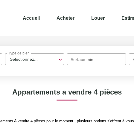
Accueil
Acheter
Louer
Estim
Type de bien
Sélectionnez...
Surface min
Appartements a vendre 4 pièces
ements A vendre 4 pièces pour le moment , plusieurs options s'offrent à vous