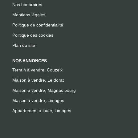
Nos honoraires
Mentions légales
Politique de confidentialité
Politique des cookies
Plan du site
NOS ANNONCES
Terrain à vendre, Couzeix
Maison à vendre, Le dorat
Maison à vendre, Magnac bourg
Maison à vendre, Limoges
Appartement à louer, Limoges