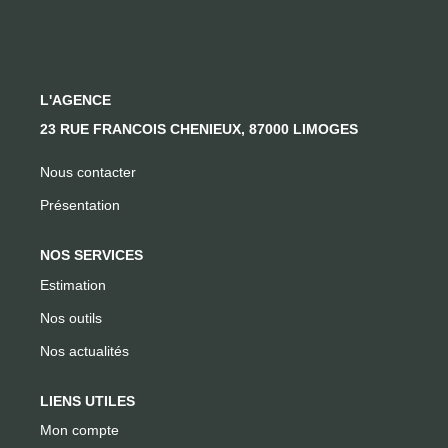
CONTACT
L'AGENCE
23 RUE FRANCOIS CHENIEUX, 87000 LIMOGES
Nous contacter
Présentation
NOS SERVICES
Estimation
Nos outils
Nos actualités
LIENS UTILES
Mon compte