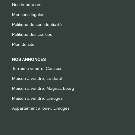
Nos honoraires
Mentions légales
Politique de confidentialité
Politique des cookies
Plan du site
NOS ANNONCES
Terrain à vendre, Couzeix
Maison à vendre, Le dorat
Maison à vendre, Magnac bourg
Maison à vendre, Limoges
Appartement à louer, Limoges