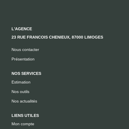
CONTACT
L'AGENCE
23 RUE FRANCOIS CHENIEUX, 87000 LIMOGES
Nous contacter
Présentation
NOS SERVICES
Estimation
Nos outils
Nos actualités
LIENS UTILES
Mon compte