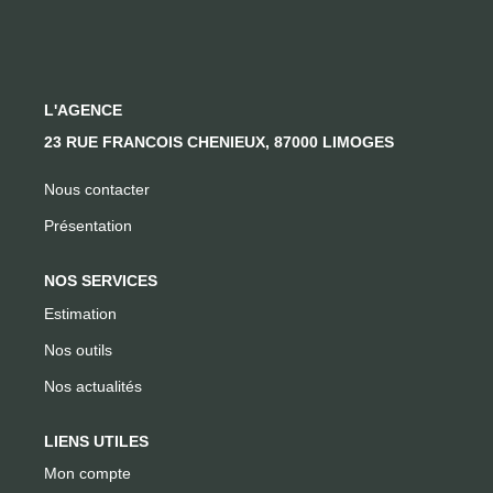
CONTACT
L'AGENCE
23 RUE FRANCOIS CHENIEUX, 87000 LIMOGES
Nous contacter
Présentation
NOS SERVICES
Estimation
Nos outils
Nos actualités
LIENS UTILES
Mon compte