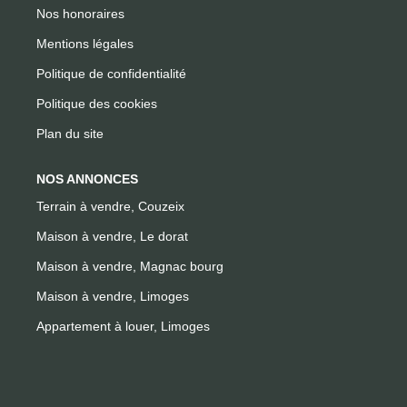
Nos honoraires
Mentions légales
Politique de confidentialité
Politique des cookies
Plan du site
NOS ANNONCES
Terrain à vendre, Couzeix
Maison à vendre, Le dorat
Maison à vendre, Magnac bourg
Maison à vendre, Limoges
Appartement à louer, Limoges