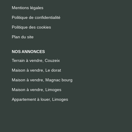
Mentions légales
Politique de confidentialité
Politique des cookies
Plan du site
NOS ANNONCES
Terrain à vendre, Couzeix
Maison à vendre, Le dorat
Maison à vendre, Magnac bourg
Maison à vendre, Limoges
Appartement à louer, Limoges