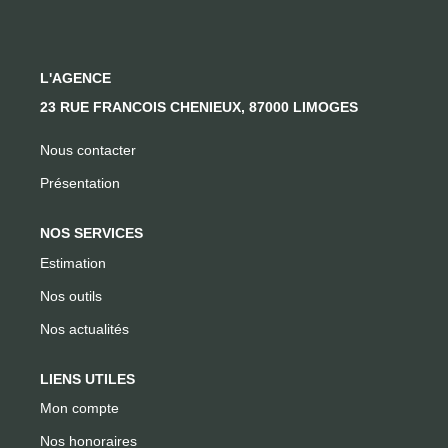
CONTACT
L'AGENCE
23 RUE FRANCOIS CHENIEUX, 87000 LIMOGES
Nous contacter
Présentation
NOS SERVICES
Estimation
Nos outils
Nos actualités
LIENS UTILES
Mon compte
Nos honoraires