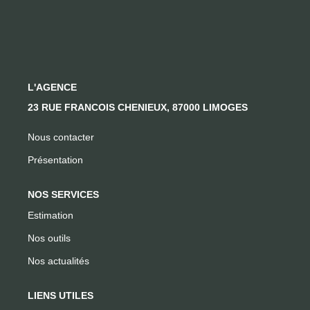
CONTACT
L'AGENCE
23 RUE FRANCOIS CHENIEUX, 87000 LIMOGES
Nous contacter
Présentation
NOS SERVICES
Estimation
Nos outils
Nos actualités
LIENS UTILES