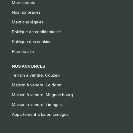
Mon compte
Nos honoraires
Mentions légales
Politique de confidentialité
Politique des cookies
Plan du site
NOS ANNONCES
Terrain à vendre, Couzeix
Maison à vendre, Le dorat
Maison à vendre, Magnac bourg
Maison à vendre, Limoges
Appartement à louer, Limoges