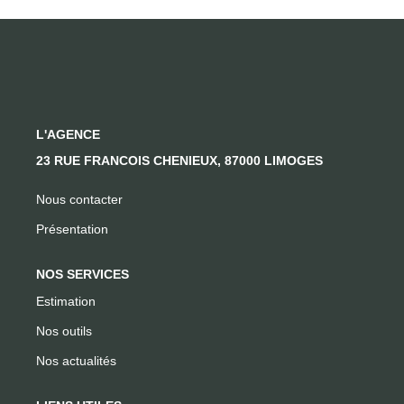
CONTACT
L'AGENCE
23 RUE FRANCOIS CHENIEUX, 87000 LIMOGES
Nous contacter
Présentation
NOS SERVICES
Estimation
Nos outils
Nos actualités