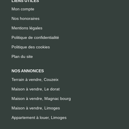
LIENS UTILES
Mon compte
Nos honoraires
Mentions légales
Politique de confidentialité
Politique des cookies
Plan du site
NOS ANNONCES
Terrain à vendre, Couzeix
Maison à vendre, Le dorat
Maison à vendre, Magnac bourg
Maison à vendre, Limoges
Appartement à louer, Limoges