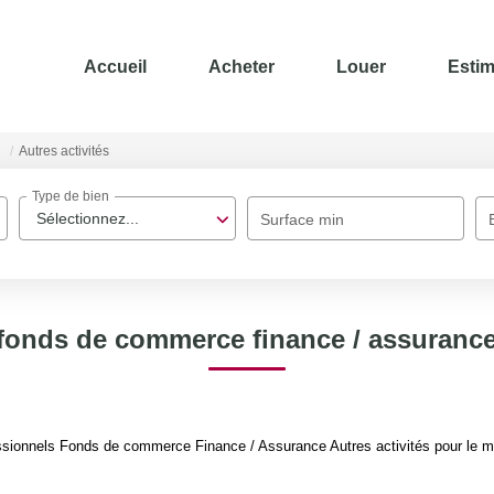
Accueil
Acheter
Louer
Estim
Autres activités
Type de bien
Sélectionnez...
Surface min
fonds de commerce finance / assurance 
sionnels Fonds de commerce Finance / Assurance Autres activités pour le mom