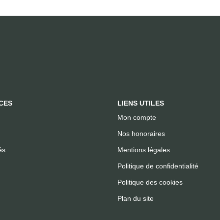
CES
LIENS UTILES
Mon compte
Nos honoraires
és
Mentions légales
Politique de confidentialité
Politique des cookies
Plan du site