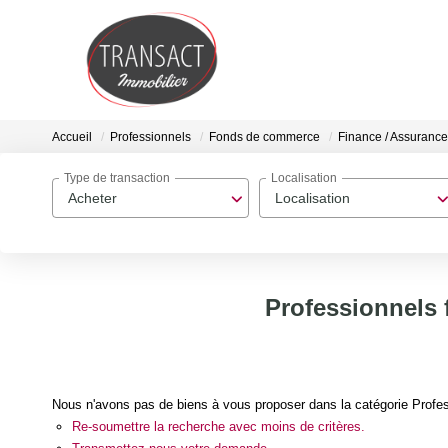
Accueil
Professionnels
Fonds de commerce
Finance / Assurance
Type de transaction
Localisation
Acheter
Localisation
Professionnels 
Nous n'avons pas de biens à vous proposer dans la catégorie Profes
Re-soumettre la recherche avec moins de critères.