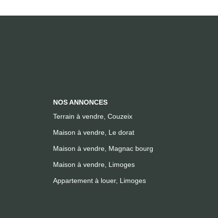
NOS ANNONCES
Terrain à vendre, Couzeix
Maison à vendre, Le dorat
Maison à vendre, Magnac bourg
Maison à vendre, Limoges
Appartement à louer, Limoges