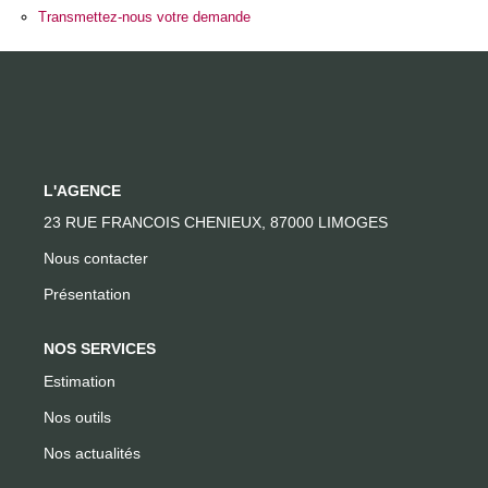
Transmettez-nous votre demande
CONTACT
L'AGENCE
23 RUE FRANCOIS CHENIEUX, 87000 LIMOGES
Nous contacter
Présentation
NOS SERVICES
Estimation
Nos outils
Nos actualités