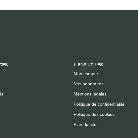
CES
LIENS UTILES
Mon compte
Nos honoraires
és
Mentions légales
Politique de confidentialité
Politique des cookies
Plan du site