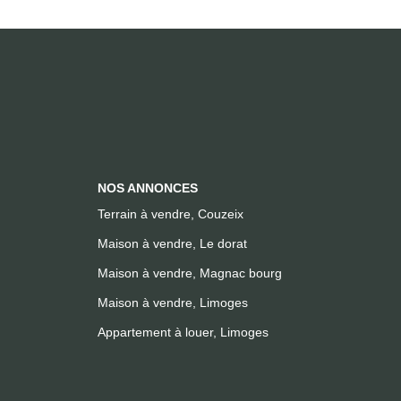
NOS ANNONCES
Terrain à vendre, Couzeix
Maison à vendre, Le dorat
Maison à vendre, Magnac bourg
Maison à vendre, Limoges
Appartement à louer, Limoges