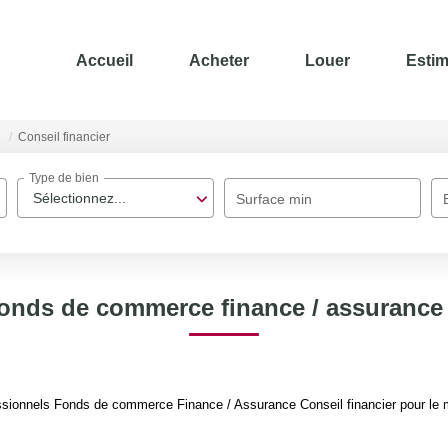
Accueil
Acheter
Louer
Estim
Conseil financier
Type de bien
Sélectionnez...
Surface min
onds de commerce finance / assurance 
sionnels Fonds de commerce Finance / Assurance Conseil financier pour le mo