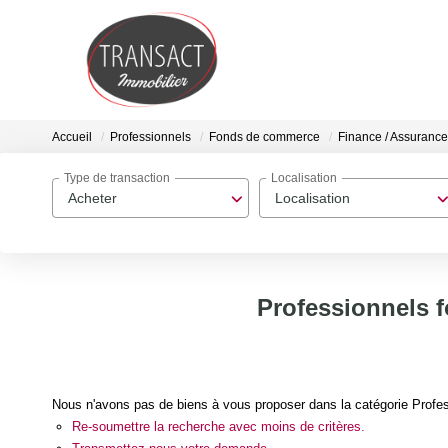
Accueil
Professionnels
Fonds de commerce
Finance / Assurance
Type de transaction
Localisation
Acheter
Localisation
Professionnels f
Nous n'avons pas de biens à vous proposer dans la catégorie Profes
Re-soumettre la recherche avec moins de critères.