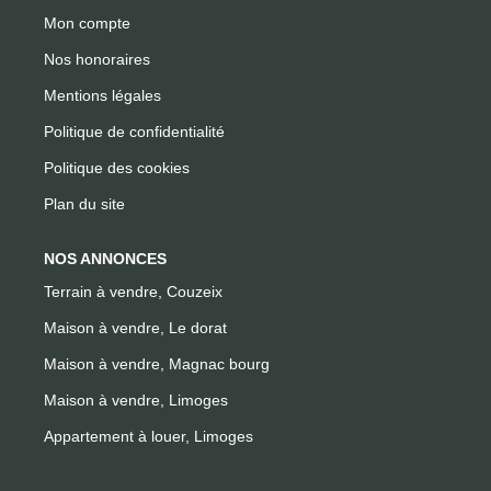
Mon compte
Nos honoraires
Mentions légales
Politique de confidentialité
Politique des cookies
Plan du site
NOS ANNONCES
Terrain à vendre, Couzeix
Maison à vendre, Le dorat
Maison à vendre, Magnac bourg
Maison à vendre, Limoges
Appartement à louer, Limoges