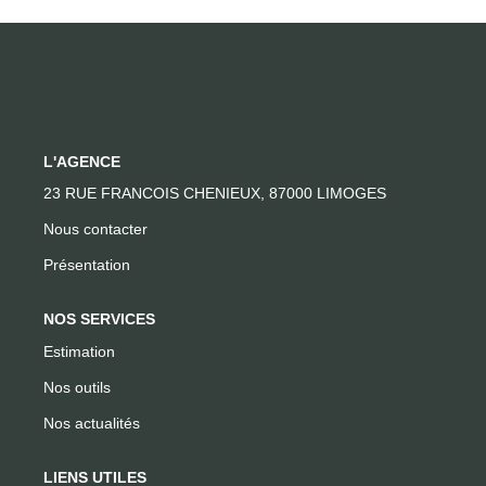
CONTACT
L'AGENCE
23 RUE FRANCOIS CHENIEUX, 87000 LIMOGES
Nous contacter
Présentation
NOS SERVICES
Estimation
Nos outils
Nos actualités
LIENS UTILES