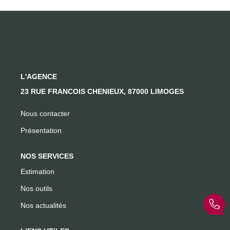
CONTACT
L'AGENCE
23 RUE FRANCOIS CHENIEUX, 87000 LIMOGES
Nous contacter
Présentation
NOS SERVICES
Estimation
Nos outils
Nos actualités