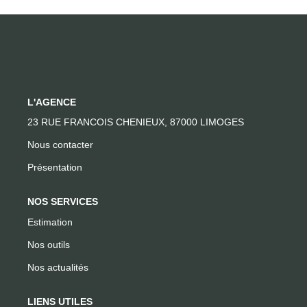
CONTACT
L'AGENCE
23 RUE FRANCOIS CHENIEUX, 87000 LIMOGES
Nous contacter
Présentation
NOS SERVICES
Estimation
Nos outils
Nos actualités
LIENS UTILES