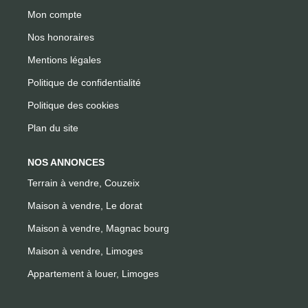
Mon compte
Nos honoraires
Mentions légales
Politique de confidentialité
Politique des cookies
Plan du site
NOS ANNONCES
Terrain à vendre, Couzeix
Maison à vendre, Le dorat
Maison à vendre, Magnac bourg
Maison à vendre, Limoges
Appartement à louer, Limoges