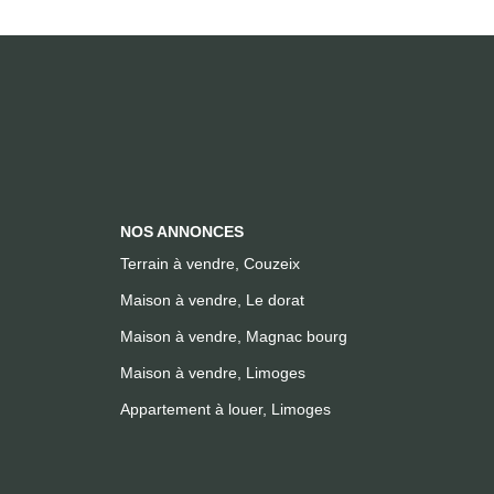
NOS ANNONCES
Terrain à vendre, Couzeix
Maison à vendre, Le dorat
Maison à vendre, Magnac bourg
Maison à vendre, Limoges
Appartement à louer, Limoges