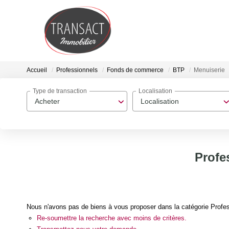
Accueil
Professionnels
Fonds de commerce
BTP
Menuiserie
Type de transaction
Localisation
Acheter
Localisation
Profe
Nous n'avons pas de biens à vous proposer dans la catégorie Profe
Re-soumettre la recherche avec moins de critères.