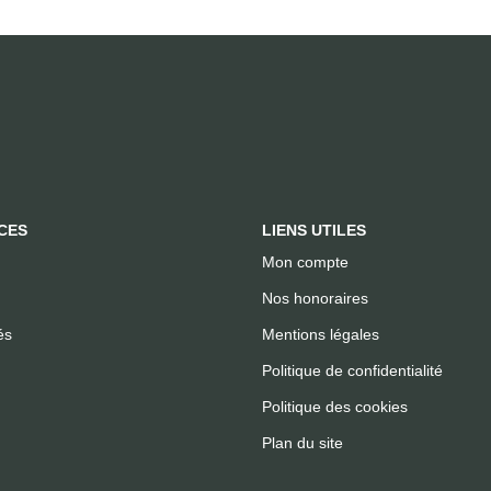
CES
LIENS UTILES
Mon compte
Nos honoraires
és
Mentions légales
Politique de confidentialité
Politique des cookies
Plan du site