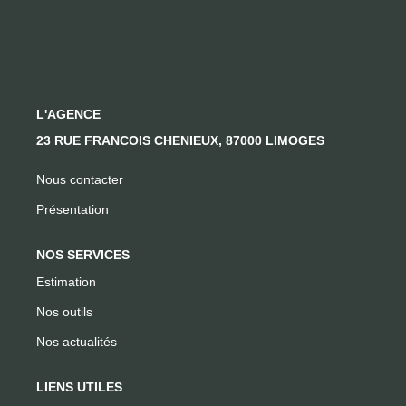
CONTACT
L'AGENCE
23 RUE FRANCOIS CHENIEUX, 87000 LIMOGES
Nous contacter
Présentation
NOS SERVICES
Estimation
Nos outils
Nos actualités
LIENS UTILES