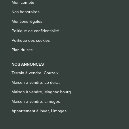
Mon compte
Nos honoraires
Mentions légales
Politique de confidentialité
Politique des cookies
Plan du site
NOS ANNONCES
Terrain à vendre, Couzeix
Maison à vendre, Le dorat
Maison à vendre, Magnac bourg
Maison à vendre, Limoges
Appartement à louer, Limoges