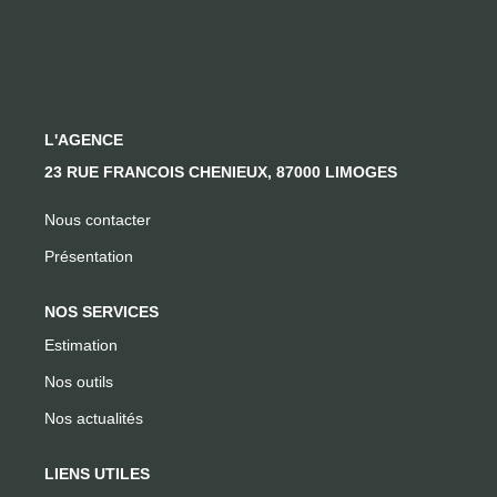
CONTACT
L'AGENCE
23 RUE FRANCOIS CHENIEUX, 87000 LIMOGES
Nous contacter
Présentation
NOS SERVICES
Estimation
Nos outils
Nos actualités
LIENS UTILES