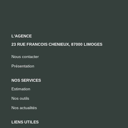
CONTACT
L'AGENCE
23 RUE FRANCOIS CHENIEUX, 87000 LIMOGES
Nous contacter
Présentation
NOS SERVICES
Estimation
Nos outils
Nos actualités
LIENS UTILES