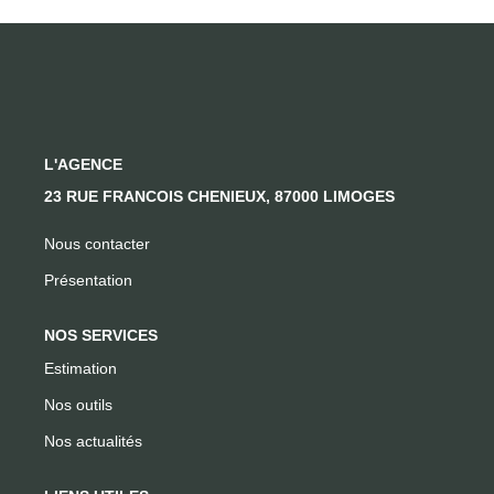
CONTACT
L'AGENCE
23 RUE FRANCOIS CHENIEUX, 87000 LIMOGES
Nous contacter
Présentation
NOS SERVICES
Estimation
Nos outils
Nos actualités