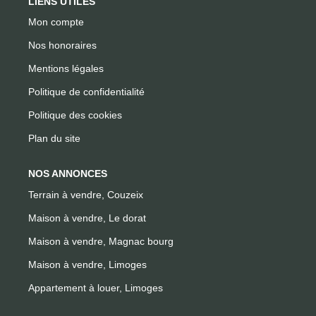
LIENS UTILES
Mon compte
Nos honoraires
Mentions légales
Politique de confidentialité
Politique des cookies
Plan du site
NOS ANNONCES
Terrain à vendre, Couzeix
Maison à vendre, Le dorat
Maison à vendre, Magnac bourg
Maison à vendre, Limoges
Appartement à louer, Limoges