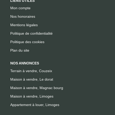
LIENS UTILES
Mon compte
Nos honoraires
Mentions légales
Politique de confidentialité
Politique des cookies
Plan du site
NOS ANNONCES
Terrain à vendre, Couzeix
Maison à vendre, Le dorat
Maison à vendre, Magnac bourg
Maison à vendre, Limoges
Appartement à louer, Limoges