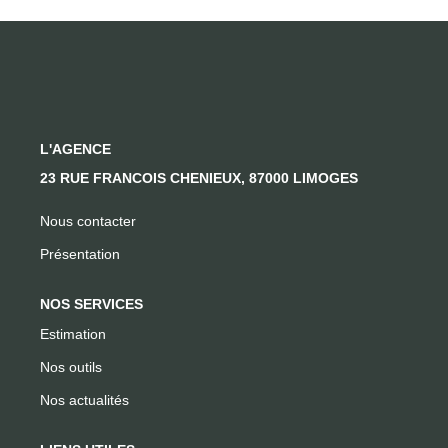
CONTACT
L'AGENCE
23 RUE FRANCOIS CHENIEUX, 87000 LIMOGES
Nous contacter
Présentation
NOS SERVICES
Estimation
Nos outils
Nos actualités