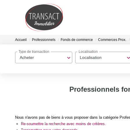
Accueil
Professionnels
Fonds de commerce
Commerces Prox.
Type de transaction
Localisation
Acheter
Localisation
Professionnels f
Nous n'avons pas de biens à vous proposer dans la catégorie Profe
Re-soumettre la recherche avec moins de critères.