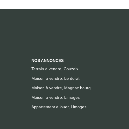
NOS ANNONCES
Terrain à vendre, Couzeix
Maison à vendre, Le dorat
Maison à vendre, Magnac bourg
Maison à vendre, Limoges
Appartement à louer, Limoges