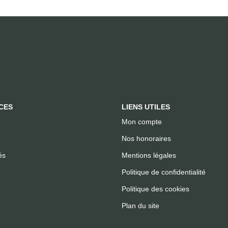
CES
LIENS UTILES
Mon compte
Nos honoraires
és
Mentions légales
Politique de confidentialité
Politique des cookies
Plan du site