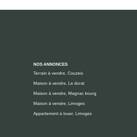
NOS ANNONCES
Terrain à vendre, Couzeix
Maison à vendre, Le dorat
Maison à vendre, Magnac bourg
Maison à vendre, Limoges
Appartement à louer, Limoges