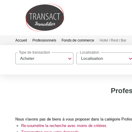
Accueil
Professionnels
Fonds de commerce
Hotel / Rest / Bar
Type de transaction
Localisation
Acheter
Localisation
Profes
Nous n'avons pas de biens à vous proposer dans la catégorie Profes
Re-soumettre la recherche avec moins de critères.