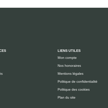
CES
LIENS UTILES
Mon compte
Nos honoraires
és
Mentions légales
Politique de confidentialité
Politique des cookies
Plan du site