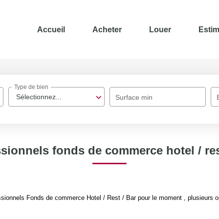
Accueil
Acheter
Louer
Estim
Type de bien
Sélectionnez...
Surface min
sionnels fonds de commerce hotel / res
sionnels Fonds de commerce Hotel / Rest / Bar pour le moment , plusieurs opt