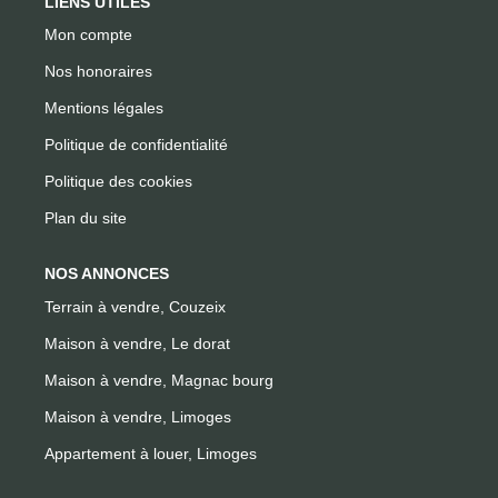
LIENS UTILES
Mon compte
Nos honoraires
Mentions légales
Politique de confidentialité
Politique des cookies
Plan du site
NOS ANNONCES
Terrain à vendre, Couzeix
Maison à vendre, Le dorat
Maison à vendre, Magnac bourg
Maison à vendre, Limoges
Appartement à louer, Limoges