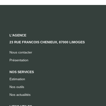
CONTACT
L'AGENCE
23 RUE FRANCOIS CHENIEUX, 87000 LIMOGES
Nous contacter
Présentation
NOS SERVICES
Estimation
Nos outils
Nos actualités