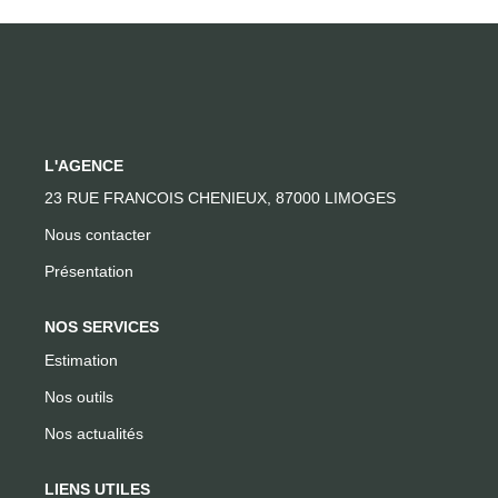
CONTACT
L'AGENCE
23 RUE FRANCOIS CHENIEUX, 87000 LIMOGES
Nous contacter
Présentation
NOS SERVICES
Estimation
Nos outils
Nos actualités
LIENS UTILES