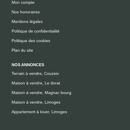
Mon compte
Nos honoraires
Mentions légales
Politique de confidentialité
Politique des cookies
Plan du site
NOS ANNONCES
Terrain à vendre, Couzeix
Maison à vendre, Le dorat
Maison à vendre, Magnac bourg
Maison à vendre, Limoges
Appartement à louer, Limoges