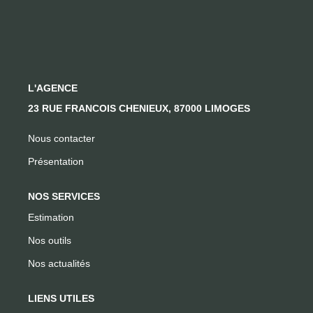
CONTACT
L'AGENCE
23 RUE FRANCOIS CHENIEUX, 87000 LIMOGES
Nous contacter
Présentation
NOS SERVICES
Estimation
Nos outils
Nos actualités
LIENS UTILES