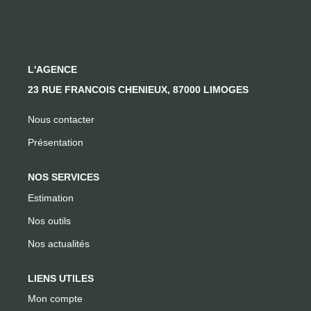
CONTACT
L'AGENCE
23 RUE FRANCOIS CHENIEUX, 87000 LIMOGES
Nous contacter
Présentation
NOS SERVICES
Estimation
Nos outils
Nos actualités
LIENS UTILES
Mon compte