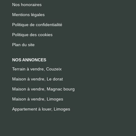
Nos honoraires
Mentions légales
Politique de confidentialité
Politique des cookies
Plan du site
NOS ANNONCES
Terrain à vendre, Couzeix
Maison à vendre, Le dorat
Maison à vendre, Magnac bourg
Maison à vendre, Limoges
Appartement à louer, Limoges