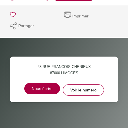
Imprimer
Partager
23 RUE FRANCOIS CHENIEUX
87000
LIMOGES
Nous écrire
Voir le numéro