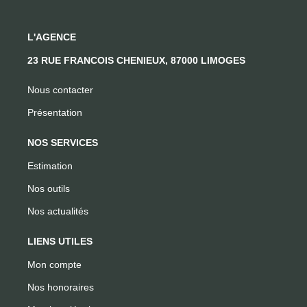
L'AGENCE
23 RUE FRANCOIS CHENIEUX, 87000 LIMOGES
Nous contacter
Présentation
NOS SERVICES
Estimation
Nos outils
Nos actualités
LIENS UTILES
Mon compte
Nos honoraires