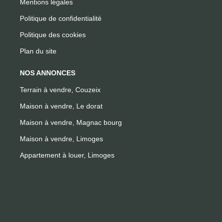
Mentions légales
Politique de confidentialité
Politique des cookies
Plan du site
NOS ANNONCES
Terrain à vendre, Couzeix
Maison à vendre, Le dorat
Maison à vendre, Magnac bourg
Maison à vendre, Limoges
Appartement à louer, Limoges