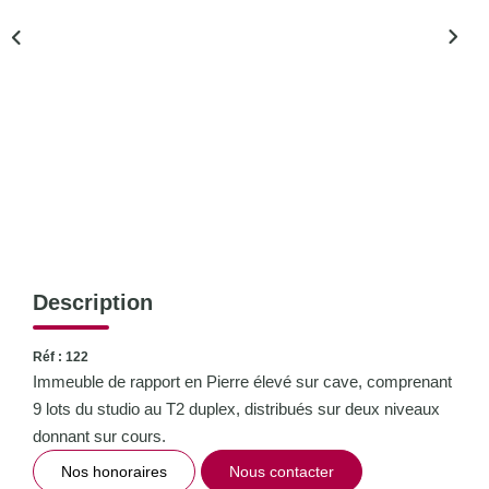
CONTACT
Description
Réf : 122
Immeuble de rapport en Pierre élevé sur cave, comprenant
9 lots du studio au T2 duplex, distribués sur deux niveaux
donnant sur cours.
Nos honoraires
Nous contacter