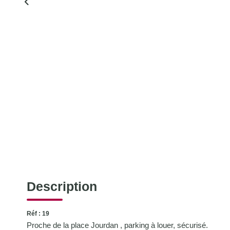
Description
Réf : 19
Proche de la place Jourdan , parking à louer, sécurisé.