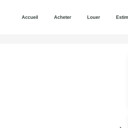
Accueil
Acheter
Louer
Estim