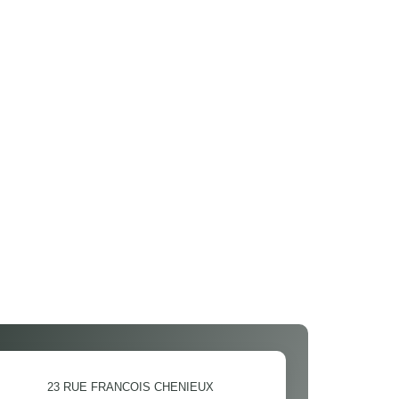
23 RUE FRANCOIS CHENIEUX