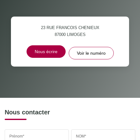
23 RUE FRANCOIS CHENIEUX
87000
LIMOGES
Nous écrire
Voir le numéro
Nous contacter
Prénom*
NOM*