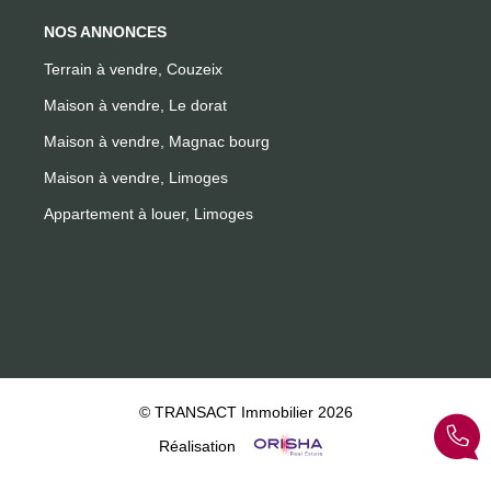
NOS ANNONCES
Terrain à vendre, Couzeix
Maison à vendre, Le dorat
Maison à vendre, Magnac bourg
Maison à vendre, Limoges
Appartement à louer, Limoges
© TRANSACT Immobilier 2026
Réalisation