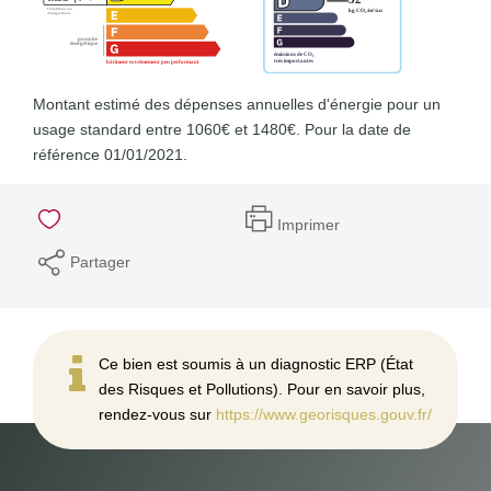
Montant estimé des dépenses annuelles d'énergie pour un
usage standard entre 1060€ et 1480€. Pour la date de
référence 01/01/2021.
Imprimer
Partager
Ce bien est soumis à un diagnostic ERP (État
des Risques et Pollutions). Pour en savoir plus,
rendez-vous sur
https://www.georisques.gouv.fr/