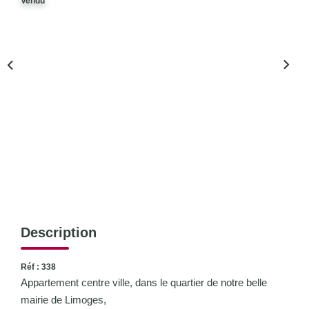
Vendu
CONTACT
Description
Réf : 338
Appartement centre ville, dans le quartier de notre belle
mairie de Limoges,