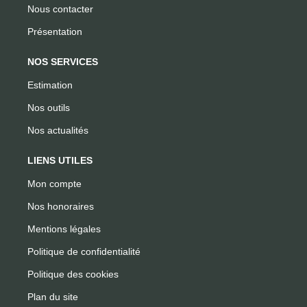
Nous contacter
Présentation
NOS SERVICES
Estimation
Nos outils
Nos actualités
LIENS UTILES
Mon compte
Nos honoraires
Mentions légales
Politique de confidentialité
Politique des cookies
Plan du site