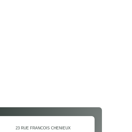
23 RUE FRANCOIS CHENIEUX