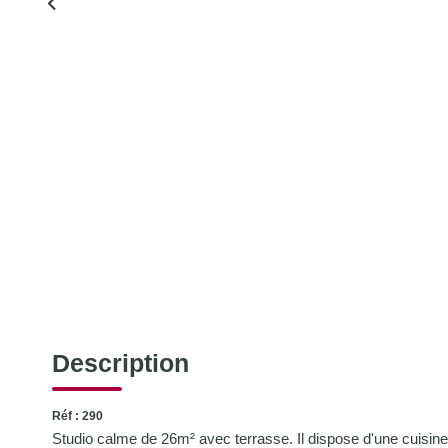
Description
Réf : 290
Studio calme de 26m² avec terrasse. Il dispose d'une cuisin