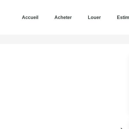
Accueil
Acheter
Louer
Estim