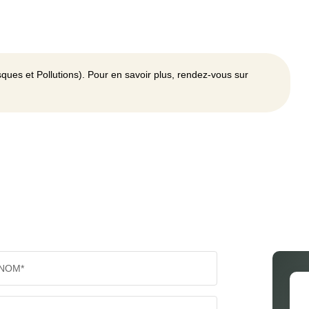
ques et Pollutions). Pour en savoir plus, rendez-vous sur
NOM*