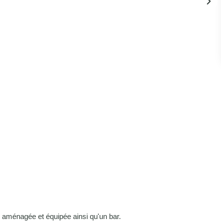
e aménagée et équipée ainsi qu'un bar.