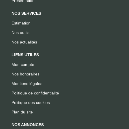
Présentation
NOS SERVICES
Estimation
Nos outils
Nos actualités
LIENS UTILES
Mon compte
Nos honoraires
Mentions légales
Politique de confidentialité
Politique des cookies
Plan du site
NOS ANNONCES