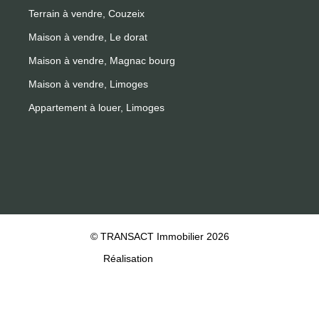
Terrain à vendre, Couzeix
Maison à vendre, Le dorat
Maison à vendre, Magnac bourg
Maison à vendre, Limoges
Appartement à louer, Limoges
© TRANSACT Immobilier 2026
Réalisation