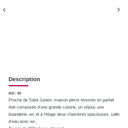
CONTACT
Description
Réf : 99
Proche de Saint Junien, maison pierre rénovée en parfait
état composée d'une grande cuisine, un séjour, une
buanderie, wc et à l'étage deux chambres spacieuses, salle
d'eau avec wc.